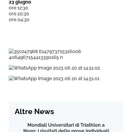
23 giugno
ore 12:30
ore 20:30
ore 04:30
Altre News
Mondiali Universitari di Triathlon a
Nyon: i risultati delle prove individuali