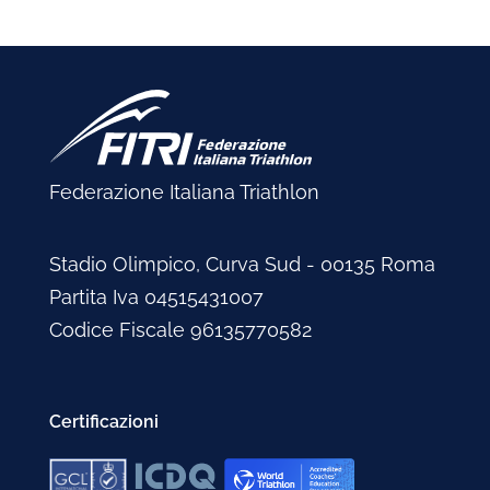
Federazione Italiana Triathlon
Stadio Olimpico, Curva Sud - 00135 Roma
Partita Iva 04515431007
Codice Fiscale 96135770582
Certificazioni