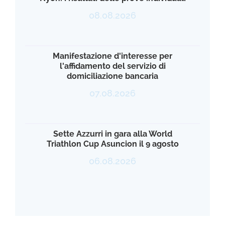
08.08.2026
Manifestazione d'interesse per
l'affidamento del servizio di
domiciliazione bancaria
07.08.2026
Sette Azzurri in gara alla World
Triathlon Cup Asuncion il 9 agosto
06.08.2026