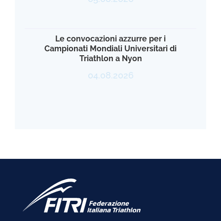
Le convocazioni azzurre per i
Campionati Mondiali Universitari di
Triathlon a Nyon
04.08.2026