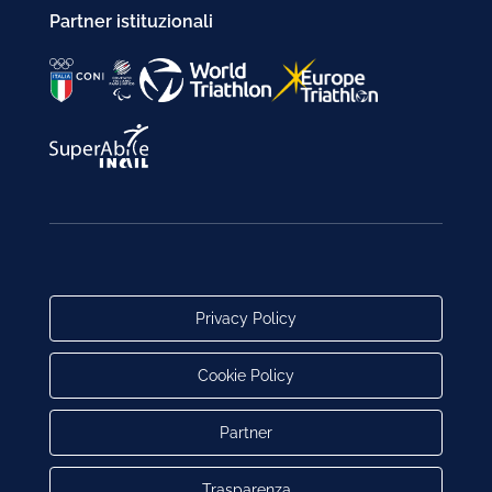
Partner istituzionali
Privacy Policy
Cookie Policy
Partner
Trasparenza