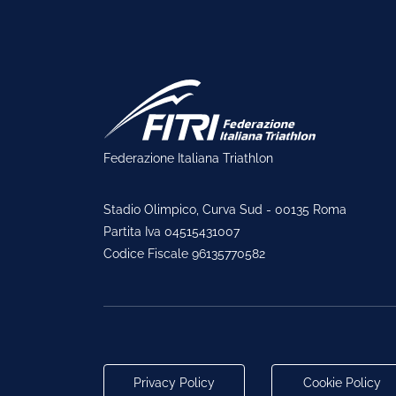
Federazione Italiana Triathlon
Stadio Olimpico, Curva Sud - 00135 Roma
Partita Iva 04515431007
Codice Fiscale 96135770582
Privacy Policy
Cookie Policy