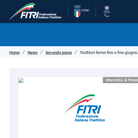
Home
News
Secondo piano
Triathlon fermo fino a fine giugno.
Intervista al Pres