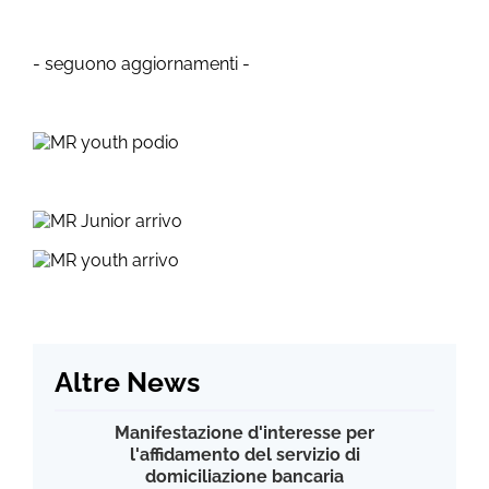
- seguono aggiornamenti -
Altre News
Manifestazione d'interesse per
l'affidamento del servizio di
domiciliazione bancaria