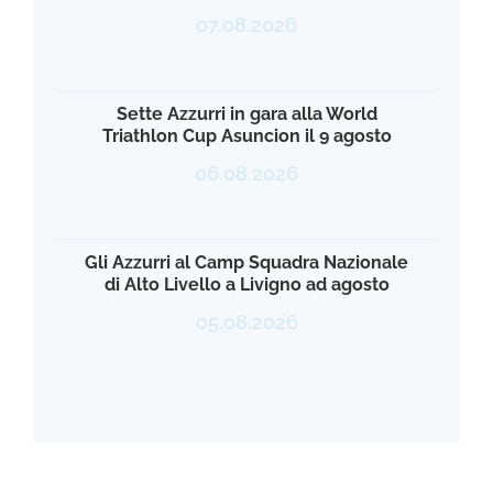
07.08.2026
Sette Azzurri in gara alla World
Triathlon Cup Asuncion il 9 agosto
06.08.2026
Gli Azzurri al Camp Squadra Nazionale
di Alto Livello a Livigno ad agosto
05.08.2026