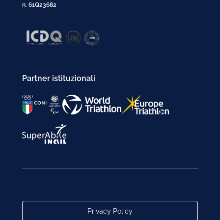
n. 61Q23682
Partner istituzionali
Privacy Policy