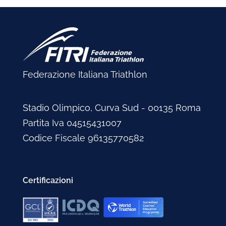
Federazione Italiana Triathlon
Stadio Olimpico, Curva Sud - 00135 Roma
Partita Iva 04515431007
Codice Fiscale 96135770582
Certificazioni