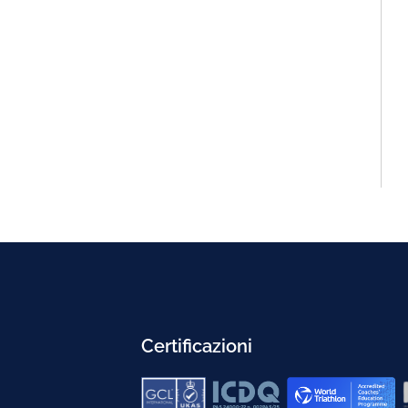
Certificazioni