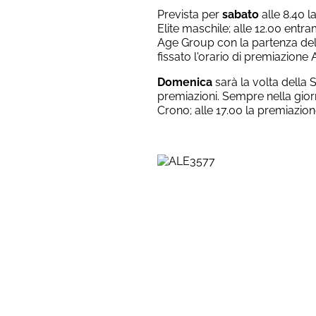
Prevista per
sabato
alle 8.40 l
Elite maschile; alle 12.00 entr
Age Group con la partenza della
fissato l'orario di premiazione 
Domenica
sarà la volta della S
premiazioni. Sempre nella gior
Crono; alle 17.00 la premiazion