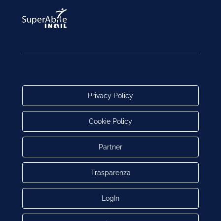
Privacy Policy
Cookie Policy
Partner
Trasparenza
LogIn