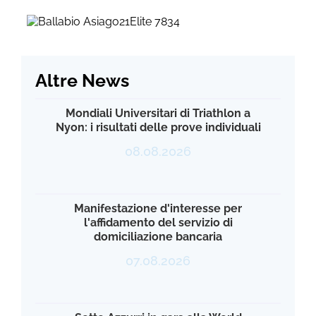
Altre News
Mondiali Universitari di Triathlon a
Nyon: i risultati delle prove individuali
08.08.2026
Manifestazione d'interesse per
l'affidamento del servizio di
domiciliazione bancaria
07.08.2026