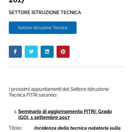
SETTORE ISTRUZIONE TECNICA
Settore Istruzione Tecnica
I prossimi appuntamenti del Settore Istruzione
Tecnica FITRI saranno:
Seminario di aggiornamento FITRI: Grado
(GO), 1 settembre 2017
Titolo:
Incidenza della tecnica natatoria sulla