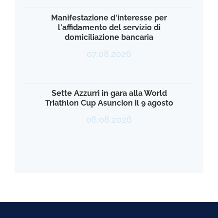
Manifestazione d'interesse per
l'affidamento del servizio di
domiciliazione bancaria
07.08.2026
Sette Azzurri in gara alla World
Triathlon Cup Asuncion il 9 agosto
06.08.2026