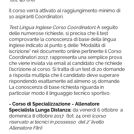
Il corso verrà attivato al raggiungimento minimo di
10 aspiranti Coordinatori.
Test Lingua Inglese Corso Coordinatori
:
A seguito
delle numerose richieste, si precisa che il test
comprovante la conoscenza di base della lingua
inglese indicato al punto 5 delle “Modalità di
iscrizione” nel documento online pertinente il Corso
Coordinatori 2017, rappresenta una semplice prova
che viene inviata via email al candidato che richiede
l’iscrizione al corso. Si tratta di un test di 20 domande
a risposta multipla che il candidato deve superare
rispondendo esattamente ad almeno 15 domande.
La conoscenza di base richiesta riguarda in
particolar modo il linguaggio tecnico sportivo.
- Corso di Specializzazione - Allenatore
Specialista Lunga Distanza:
da venerdì 6 ottobre a
domenica 8 ottobre 2017 (tot. 24 ore)
(corso
riservato ai tecnici in possesso del 2° livello
Allenatore Fitri)