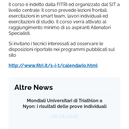
Il corso è indetto dalla FITRI ed organizzato dal SIT a
livello centrale. Il corso prevede lezioni frontali,
esercitazioni in smart team, lavori individuali ed
esercitazioni di studio. Il corso verrà attivato al
raggiungimento minimo di 10 aspiranti Allenatori
Specialisti.
Si invitano i tecnici interessati ad osservare le
disposizioni riportate nei programmi pubblicati sul
sito
http://www.fitri.it/s-i-t/calendario.html
Altre News
Mondiali Universitari di Triathlon a
Nyon: i risultati delle prove individuali
08.08.2026