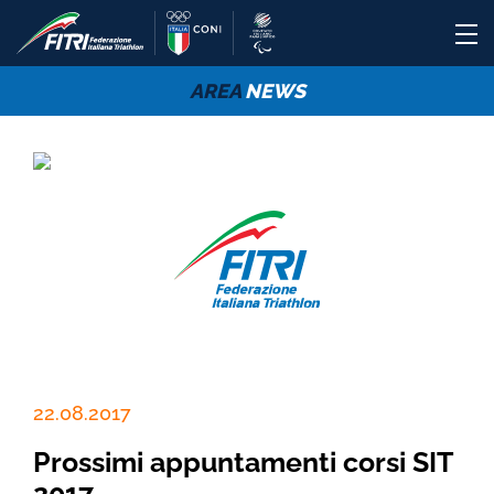
AREA
NEWS
22.08.2017
Prossimi appuntamenti corsi SIT
2017