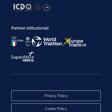
Partner istituzionali
Privacy Policy
Cookie Policy