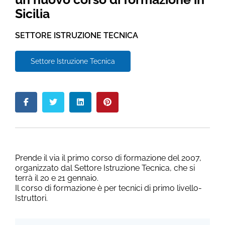
Sicilia
SETTORE ISTRUZIONE TECNICA
Settore Istruzione Tecnica
Prende il via il primo corso di formazione del 2007,
organizzato dal Settore Istruzione Tecnica, che si
terrà il 20 e 21 gennaio.
Il corso di formazione è per tecnici di primo livello-
Istruttori.