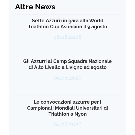
Altre News
Sette Azzurri in gara alla World
Triathlon Cup Asuncion il 9 agosto
06.08.2026
Gli Azzurri al Camp Squadra Nazionale
di Alto Livello a Livigno ad agosto
05.08.2026
Le convocazioni azzurre per i
Campionati Mondiali Universitari di
Triathlon a Nyon
04.08.2026