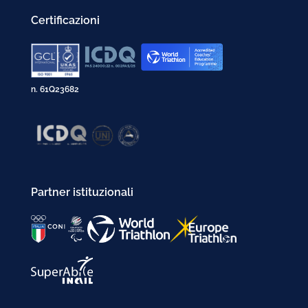
Certificazioni
n. 61Q23682
Partner istituzionali