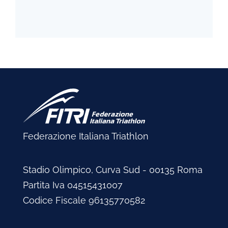
Federazione Italiana Triathlon
Stadio Olimpico, Curva Sud - 00135 Roma
Partita Iva 04515431007
Codice Fiscale 96135770582