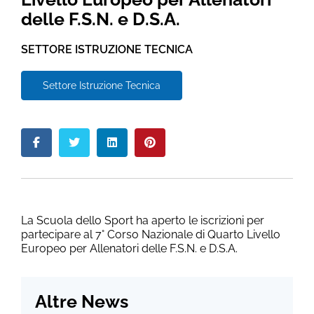
delle F.S.N. e D.S.A.
SETTORE ISTRUZIONE TECNICA
Settore Istruzione Tecnica
La Scuola dello Sport ha aperto le iscrizioni per
partecipare al 7° Corso Nazionale di Quarto Livello
Europeo per Allenatori delle F.S.N. e D.S.A.
Altre News