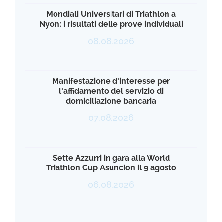
Mondiali Universitari di Triathlon a
Nyon: i risultati delle prove individuali
08.08.2026
Manifestazione d'interesse per
l'affidamento del servizio di
domiciliazione bancaria
07.08.2026
Sette Azzurri in gara alla World
Triathlon Cup Asuncion il 9 agosto
06.08.2026