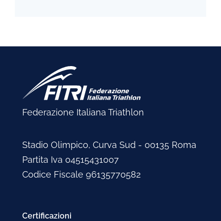
Federazione Italiana Triathlon
Stadio Olimpico, Curva Sud - 00135 Roma
Partita Iva 04515431007
Codice Fiscale 96135770582
Certificazioni