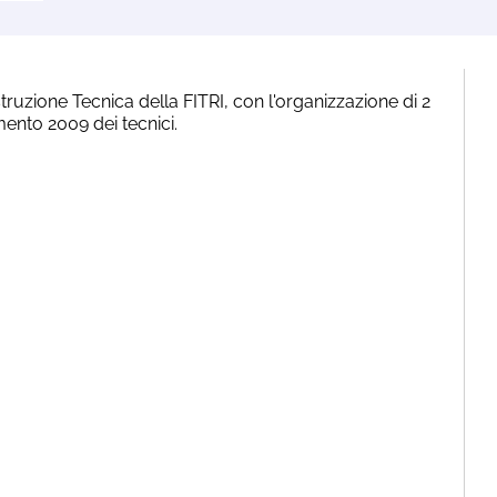
Istruzione Tecnica della FITRI, con l'organizzazione di 2
ento 2009 dei tecnici.