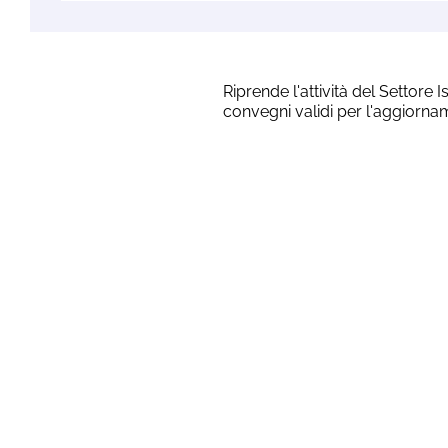
Riprende l'attività del Settore 
convegni validi per l'aggiornam