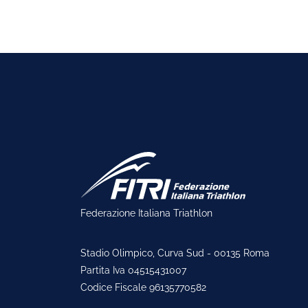
Federazione Italiana Triathlon
Stadio Olimpico, Curva Sud - 00135 Roma
Partita Iva 04515431007
Codice Fiscale 96135770582