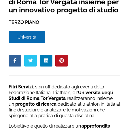
di Roma Tor Vergata insieme per
un innovativo progetto di studio
TERZO PIANO
Università
Fitri Servizi
, spin off dedicato agli eventi della
Federazione Italiana Triathlon, e l’
Università degli
Studi di Roma Tor Vergata
realizzeranno insieme
un
progetto di ricerca
dedicato al triathlon in Italia al
fine di studiare e analizzare le motivazioni che
spingono alla pratica di questa disciplina.
L’obiettivo è quello di realizzare un’
approfondita