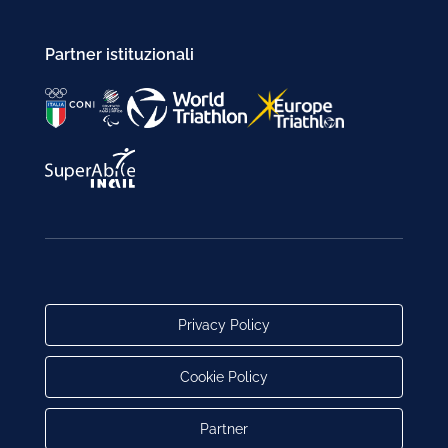
Partner istituzionali
Privacy Policy
Cookie Policy
Partner