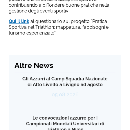
contribuendo a diffondere buone pratiche nella
gestione degli eventi sportivi.
Qui il link
al questionario sul progetto "Pratica
Sportiva nel Triathlon: mappatura, fabbisogni e
turismo esperienziale":
Altre News
Gli Azzurri al Camp Squadra Nazionale
di Alto Livello a Livigno ad agosto
05.08.2026
Le convocazioni azzurre per i
Campionati Mondiali Universitari di
Triathlon a Nyon