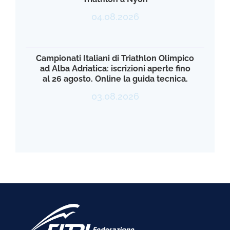
04.08.2026
Campionati Italiani di Triathlon Olimpico
ad Alba Adriatica: iscrizioni aperte fino
al 26 agosto. Online la guida tecnica.
03.08.2026