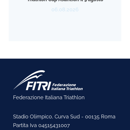
06.08.2026
Federazione Italiana Triathlon
Stadio Olimpico, Curva Sud - 00135 Roma
Partita Iva 04515431007