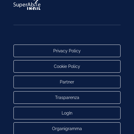
Privacy Policy
Cookie Policy
Partner
Trasparenza
LogIn
Organigramma