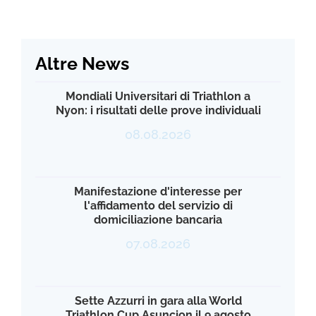
Altre News
Mondiali Universitari di Triathlon a
Nyon: i risultati delle prove individuali
08.08.2026
Manifestazione d'interesse per
l'affidamento del servizio di
domiciliazione bancaria
07.08.2026
Sette Azzurri in gara alla World
Triathlon Cup Asuncion il 9 agosto