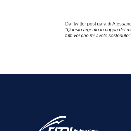
Dal twitter post gara di Aless
"Questo argento in coppa del mon
tutti voi che mi avete sostenuto"