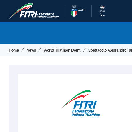
Home
News
World Triathlon Event
Spettacolo Alessandro Fa