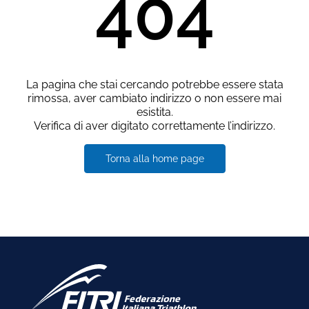
404
La pagina che stai cercando potrebbe essere stata
rimossa, aver cambiato indirizzo o non essere mai
esistita.
Verifica di aver digitato correttamente l’indirizzo.
Torna alla home page