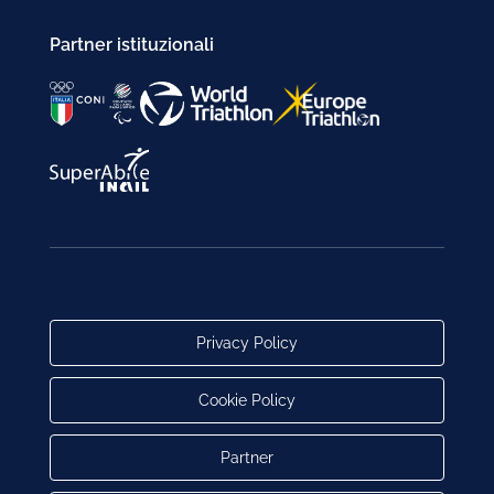
Partner istituzionali
Privacy Policy
Cookie Policy
Partner