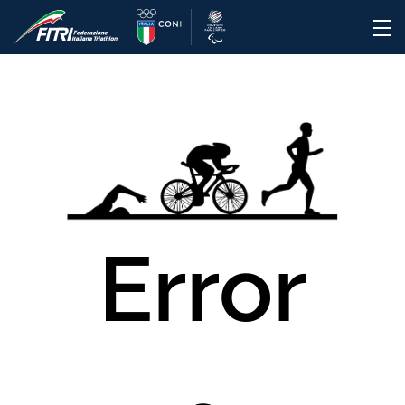
Error