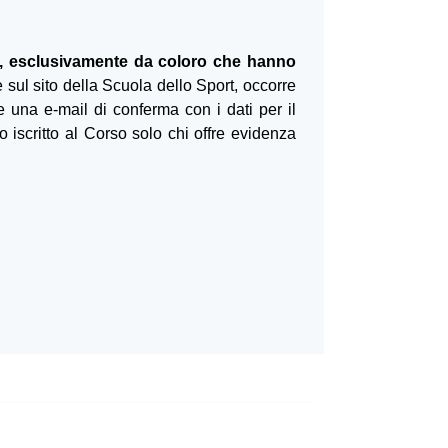
, esclusivamente da coloro che hanno
e sul sito della Scuola dello Sport, occorre
 una e-mail di conferma con i dati per il
o iscritto al Corso solo chi offre evidenza