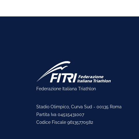
Federazione Italiana Triathlon
Stadio Olimpico, Curva Sud - 00135 Roma
Partita Iva 04515431007
Codice Fiscale 96135770582