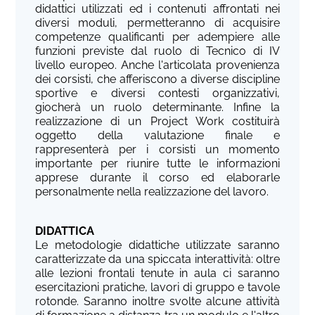
didattici utilizzati ed i contenuti affrontati nei
diversi moduli, permetteranno di acquisire
competenze qualificanti per adempiere alle
funzioni previste dal ruolo di Tecnico di IV
livello europeo. Anche l'articolata provenienza
dei corsisti, che afferiscono a diverse discipline
sportive e diversi contesti organizzativi,
giocherà un ruolo determinante. Infine la
realizzazione di un Project Work costituirà
oggetto della valutazione finale e
rappresenterà per i corsisti un momento
importante per riunire tutte le informazioni
apprese durante il corso ed elaborarle
personalmente nella realizzazione del lavoro.
DIDATTICA
Le metodologie didattiche utilizzate saranno
caratterizzate da una spiccata interattività: oltre
alle lezioni frontali tenute in aula ci saranno
esercitazioni pratiche, lavori di gruppo e tavole
rotonde. Saranno inoltre svolte alcune attività