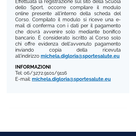
Effettuata la registrazione sul sito della Scuola
dello Sport, occorre compilare il modulo
online presente all'interno della scheda del
Corso. Compilato il modulo si riceve una e-
mail di conferma con i dati per il pagamento
che dovrà avvenire solo mediante bonifico
bancario. È considerato iscritto al Corso solo
chi offre evidenza dell'avvenuto pagamento
inviando copia della ricevuta
all'indirizzo
michela.digloria@sportesalute.eu
INFORMAZIONI
Tel: 06/3272.9101/9116
E-mail:
michela.digloria@sportesalute.eu