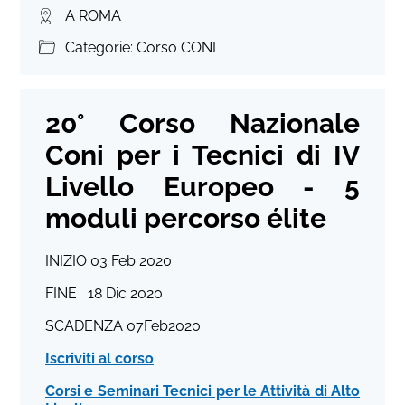
A ROMA
Categorie: Corso CONI
20° Corso Nazionale
Coni per i Tecnici di IV
Livello Europeo - 5
moduli percorso élite
INIZIO 03 Feb 2020
FINE 18 Dic 2020
SCADENZA 07Feb2020
Iscriviti al corso
Corsi e Seminari Tecnici per le Attività di Alto