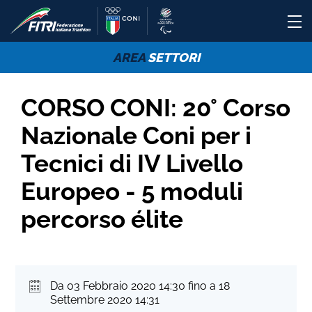
AREA
SETTORI
CORSO CONI: 20° Corso
Nazionale Coni per i
Tecnici di IV Livello
Europeo - 5 moduli
percorso élite
Da 03 Febbraio 2020 14:30 fino a 18
Settembre 2020 14:31