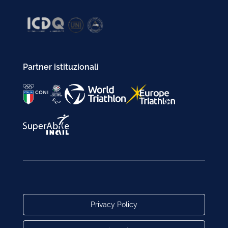
Partner istituzionali
Privacy Policy