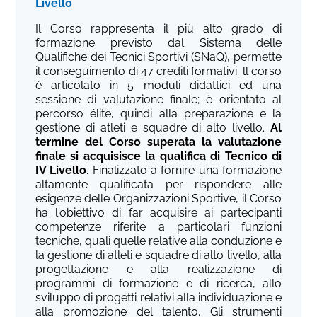
Livello
Il Corso rappresenta il più alto grado di
formazione previsto dal Sistema delle
Qualifiche dei Tecnici Sportivi (SNaQ), permette
il conseguimento di 47 crediti formativi. ll corso
è articolato in 5 moduli didattici ed una
sessione di valutazione finale; è orientato al
percorso élite, quindi alla preparazione e la
gestione di atleti e squadre di alto livello.
Al
termine del Corso superata la valutazione
finale si acquisisce la qualifica di Tecnico di
IV Livello
. Finalizzato a fornire una formazione
altamente qualificata per rispondere alle
esigenze delle Organizzazioni Sportive, il Corso
ha l'obiettivo di far acquisire ai partecipanti
competenze riferite a particolari funzioni
tecniche, quali quelle relative alla conduzione e
la gestione di atleti e squadre di alto livello, alla
progettazione e alla realizzazione di
programmi di formazione e di ricerca, allo
sviluppo di progetti relativi alla individuazione e
alla promozione del talento. Gli strumenti