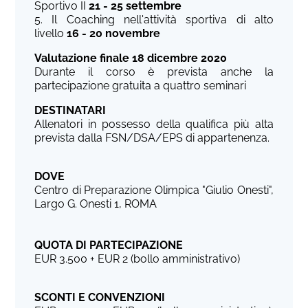
Sportivo II
21 - 25 settembre
5. Il Coaching nell'attività sportiva di alto
livello
16 - 20 novembre
Valutazione finale 18 dicembre 2020
Durante il corso è prevista anche la
partecipazione gratuita a quattro seminari
DESTINATARI
Allenatori in possesso della qualifica più alta
prevista dalla FSN/DSA/EPS di appartenenza.
DOVE
Centro di Preparazione Olimpica "Giulio Onesti",
Largo G. Onesti 1, ROMA
QUOTA DI PARTECIPAZIONE
EUR 3.500 + EUR 2 (bollo amministrativo)
SCONTI E CONVENZIONI