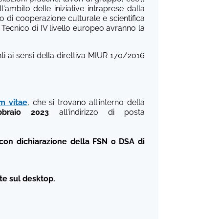
'ambito delle iniziative intraprese dalla
o di cooperazione culturale e scientifica
di Tecnico di IV livello europeo avranno la
ti ai sensi della direttiva MIUR 170/2016
m vitae
, che si trovano all'interno della
bbraio 2023
all'indirizzo di posta
(con dichiarazione della FSN o DSA di
te sul desktop.