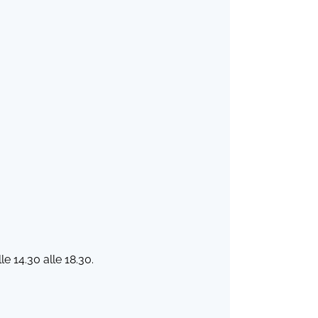
e 14.30 alle 18.30.