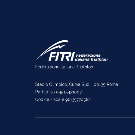
Federazione Italiana Triathlon
Stadio Olimpico, Curva Sud - 00135 Roma
Partita Iva 04515431007
Codice Fiscale 96135770582