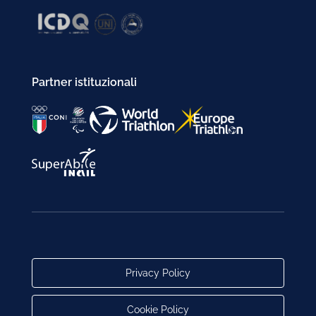
Partner istituzionali
Privacy Policy
Cookie Policy