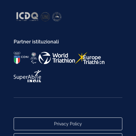
Partner istituzionali
Privacy Policy