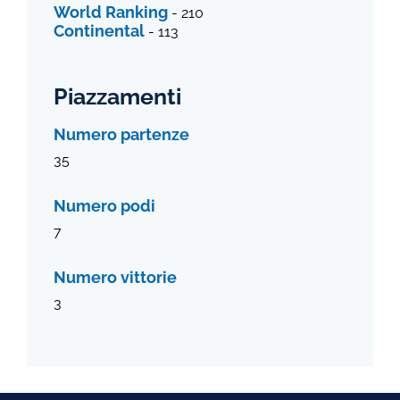
World Ranking
- 210
Continental
- 113
Piazzamenti
Numero partenze
35
Numero podi
7
Numero vittorie
3