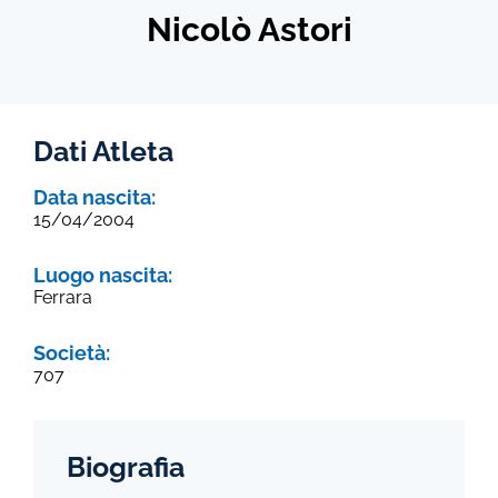
Nicolò Astori
Dati Atleta
Data nascita:
15/04/2004
Luogo nascita:
Ferrara
Società:
707
Biografia