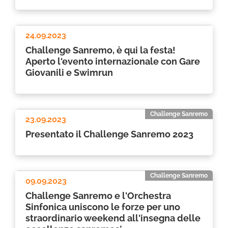
24.09.2023
Challenge Sanremo, è qui la festa!
Aperto l'evento internazionale con Gare
Giovanili e Swimrun
Challenge Sanremo
23.09.2023
Presentato il Challenge Sanremo 2023
Challenge Sanremo
09.09.2023
Challenge Sanremo e l'Orchestra
Sinfonica uniscono le forze per uno
straordinario weekend all'insegna delle