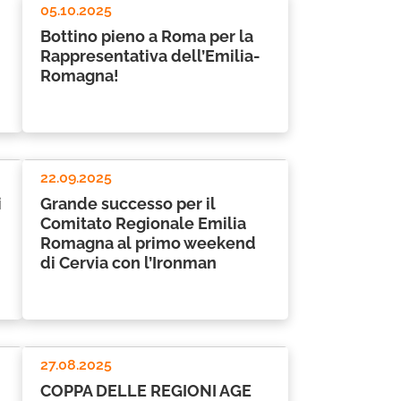
05.10.2025
Bottino pieno a Roma per la
Rappresentativa dell’Emilia-
i
Romagna!
22.09.2025
i
Grande successo per il
Comitato Regionale Emilia
Romagna al primo weekend
di Cervia con l’Ironman
27.08.2025
COPPA DELLE REGIONI AGE