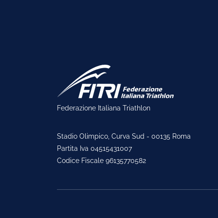
Federazione Italiana Triathlon
Stadio Olimpico, Curva Sud - 00135 Roma
Partita Iva 04515431007
Codice Fiscale 96135770582