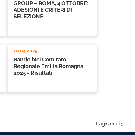
GROUP – ROMA, 4 OTTOBRE:
ADESIONI E CRITERI DI
SELEZIONE
10.04.2025
Bando bici Comitato
Regionale Emilia Romagna
2025 - Risultati
Pagina 1 di 5