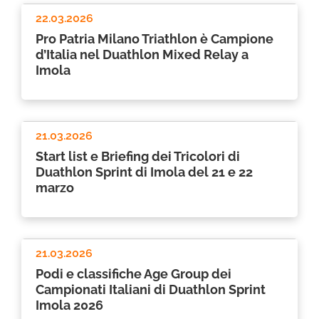
22.03.2026
Pro Patria Milano Triathlon è Campione
d’Italia nel Duathlon Mixed Relay a
Imola
21.03.2026
Start list e Briefing dei Tricolori di
Duathlon Sprint di Imola del 21 e 22
marzo
21.03.2026
Podi e classifiche Age Group dei
Campionati Italiani di Duathlon Sprint
Imola 2026