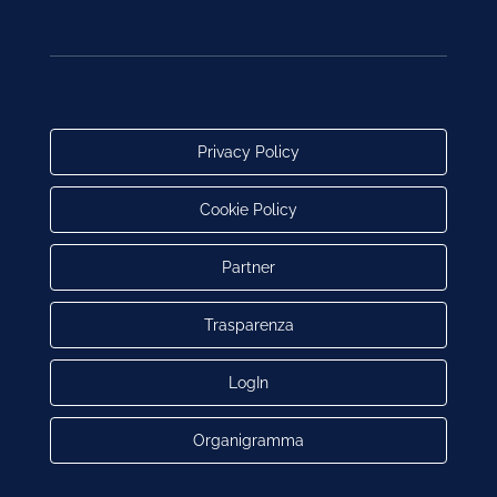
Privacy Policy
Cookie Policy
Partner
Trasparenza
LogIn
Organigramma