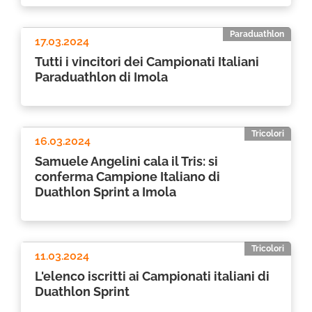
Paraduathlon
17.03.2024
Tutti i vincitori dei Campionati Italiani
Paraduathlon di Imola
Tricolori
16.03.2024
Samuele Angelini cala il Tris: si
conferma Campione Italiano di
Duathlon Sprint a Imola
Tricolori
11.03.2024
L'elenco iscritti ai Campionati italiani di
Duathlon Sprint