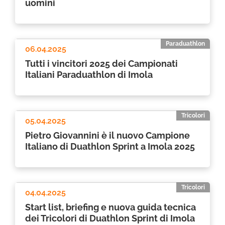
uomini
Paraduathlon
06.04.2025
Tutti i vincitori 2025 dei Campionati
Italiani Paraduathlon di Imola
Tricolori
05.04.2025
Pietro Giovannini è il nuovo Campione
Italiano di Duathlon Sprint a Imola 2025
Tricolori
04.04.2025
Start list, briefing e nuova guida tecnica
dei Tricolori di Duathlon Sprint di Imola