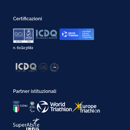
Certificazioni
n. 61Q23682
Partner istituzionali