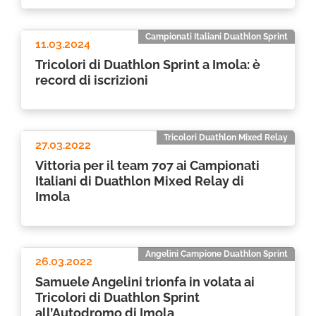
Campionati Italiani Duathlon Sprint
11.03.2024
Tricolori di Duathlon Sprint a Imola: è
record di iscrizioni
Tricolori Duathlon Mixed Relay
27.03.2022
Vittoria per il team 707 ai Campionati
Italiani di Duathlon Mixed Relay di
Imola
Angelini Campione Duathlon Sprint
26.03.2022
Samuele Angelini trionfa in volata ai
Tricolori di Duathlon Sprint
all’Autodromo di Imola