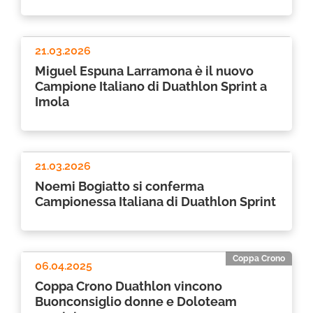
21.03.2026
Miguel Espuna Larramona è il nuovo
Campione Italiano di Duathlon Sprint a
Imola
21.03.2026
Noemi Bogiatto si conferma
Campionessa Italiana di Duathlon Sprint
Coppa Crono
06.04.2025
Coppa Crono Duathlon vincono
Buonconsiglio donne e Doloteam