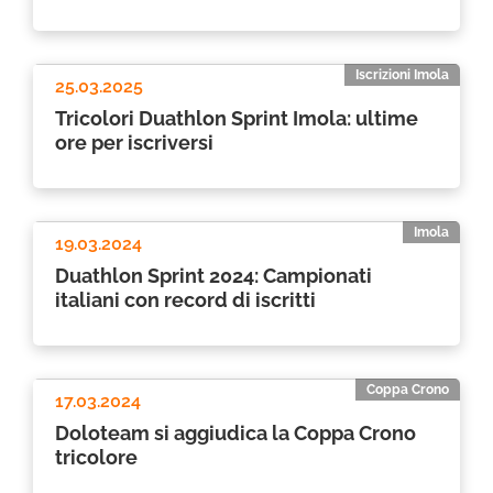
Iscrizioni Imola
25.03.2025
Tricolori Duathlon Sprint Imola: ultime
ore per iscriversi
Imola
19.03.2024
Duathlon Sprint 2024: Campionati
italiani con record di iscritti
Coppa Crono
17.03.2024
Doloteam si aggiudica la Coppa Crono
tricolore