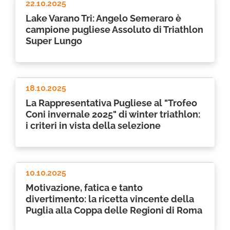
22.10.2025
Lake Varano Tri: Angelo Semeraro è
campione pugliese Assoluto di Triathlon
Super Lungo
18.10.2025
La Rappresentativa Pugliese al "Trofeo
Coni invernale 2025" di winter triathlon:
i criteri in vista della selezione
10.10.2025
Motivazione, fatica e tanto
divertimento: la ricetta vincente della
Puglia alla Coppa delle Regioni di Roma