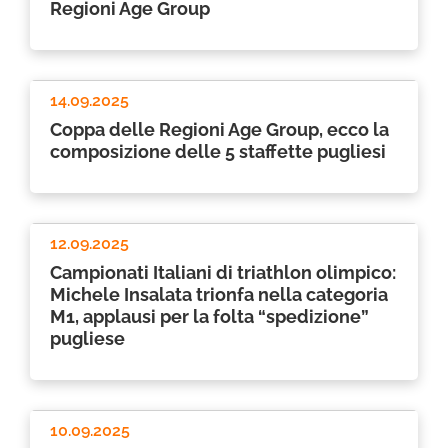
Regioni Age Group
14.09.2025
Coppa delle Regioni Age Group, ecco la
composizione delle 5 staffette pugliesi
12.09.2025
Campionati Italiani di triathlon olimpico:
Michele Insalata trionfa nella categoria
M1, applausi per la folta “spedizione”
pugliese
10.09.2025