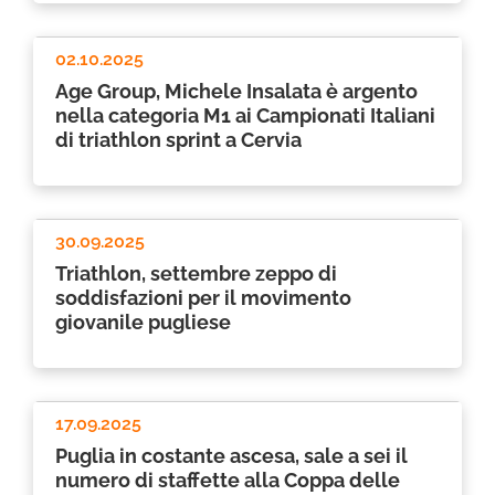
02.10.2025
Age Group, Michele Insalata è argento
nella categoria M1 ai Campionati Italiani
di triathlon sprint a Cervia
30.09.2025
Triathlon, settembre zeppo di
soddisfazioni per il movimento
giovanile pugliese
17.09.2025
Puglia in costante ascesa, sale a sei il
numero di staffette alla Coppa delle