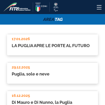
AREA
TAG
17.01.2026
LA PUGLIA APRE LE PORTE AL FUTURO
29.12.2025
Puglia, sole e neve
16.12.2025
Di Mauro e Di Nunno, la Puglia