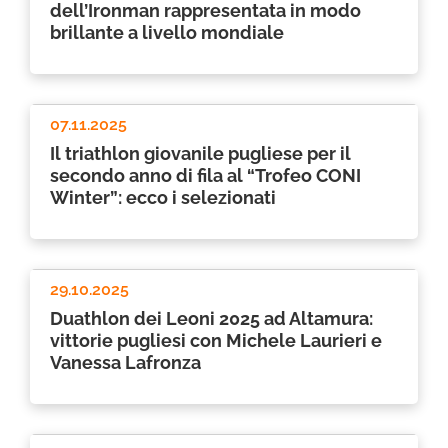
dell’Ironman rappresentata in modo
brillante a livello mondiale
07.11.2025
Il triathlon giovanile pugliese per il
secondo anno di fila al “Trofeo CONI
Winter”: ecco i selezionati
29.10.2025
Duathlon dei Leoni 2025 ad Altamura:
vittorie pugliesi con Michele Laurieri e
Vanessa Lafronza