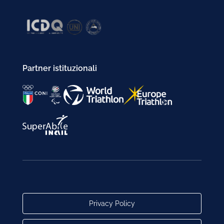
Partner istituzionali
Privacy Policy