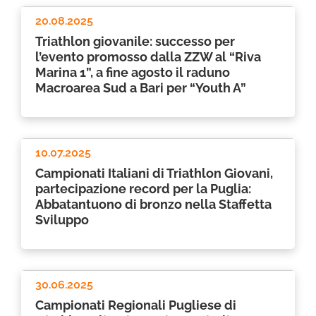
20.08.2025
Triathlon giovanile: successo per
l’evento promosso dalla ZZW al “Riva
Marina 1”, a fine agosto il raduno
Macroarea Sud a Bari per “Youth A”
10.07.2025
Campionati Italiani di Triathlon Giovani,
partecipazione record per la Puglia:
Abbatantuono di bronzo nella Staffetta
Sviluppo
30.06.2025
Campionati Regionali Pugliese di