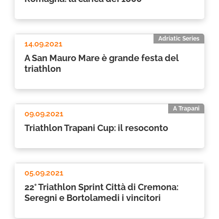
Adriatic Series
14.09.2021
A San Mauro Mare è grande festa del
triathlon
A Trapani
09.09.2021
Triathlon Trapani Cup: il resoconto
05.09.2021
22° Triathlon Sprint Città di Cremona:
Seregni e Bortolamedi i vincitori