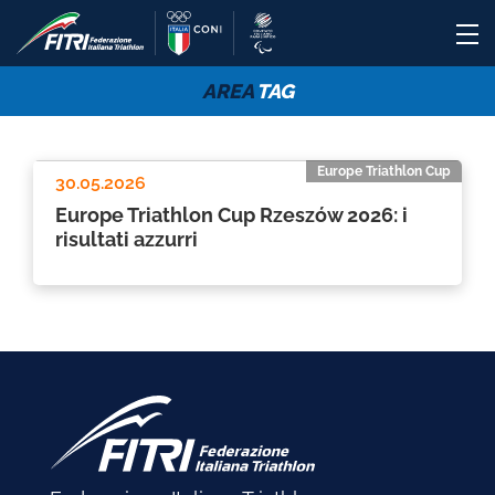
AREA
TAG
Europe Triathlon Cup
30.05.2026
Europe Triathlon Cup Rzeszów 2026: i
risultati azzurri