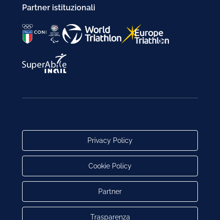
Partner istituzionali
Privacy Policy
Cookie Policy
Partner
Trasparenza