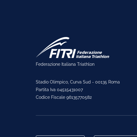
Federazione Italiana Triathlon
Stadio Olimpico, Curva Sud - 00135 Roma
Partita Iva 04515431007
Codice Fiscale 96135770582