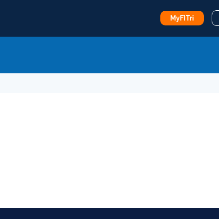
MyFITri