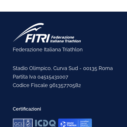
Federazione Italiana Triathlon
Stadio Olimpico, Curva Sud - 00135 Roma
Partita Iva 04515431007
Codice Fiscale 96135770582
Certificazioni