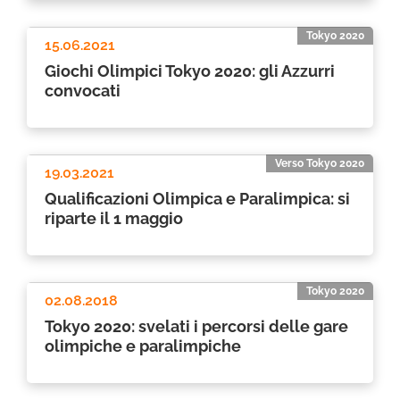
Tokyo 2020
15.06.2021
Giochi Olimpici Tokyo 2020: gli Azzurri
convocati
Verso Tokyo 2020
19.03.2021
Qualificazioni Olimpica e Paralimpica: si
riparte il 1 maggio
Tokyo 2020
02.08.2018
Tokyo 2020: svelati i percorsi delle gare
olimpiche e paralimpiche