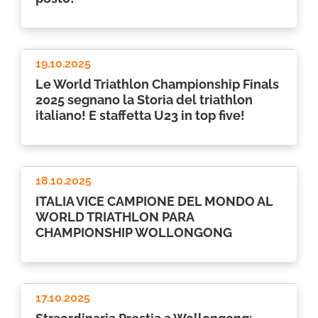
19.10.2025
Le World Triathlon Championship Finals
2025 segnano la Storia del triathlon
italiano! E staffetta U23 in top five!
18.10.2025
ITALIA VICE CAMPIONE DEL MONDO AL
WORLD TRIATHLON PARA
CHAMPIONSHIP WOLLONGONG
17.10.2025