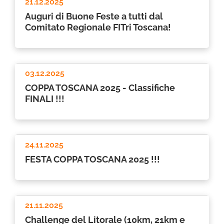
21.12.2025
Auguri di Buone Feste a tutti dal
Comitato Regionale FITri Toscana!
03.12.2025
COPPA TOSCANA 2025 - Classifiche
FINALI !!!
24.11.2025
FESTA COPPA TOSCANA 2025 !!!
21.11.2025
Challenge del Litorale (10km, 21km e