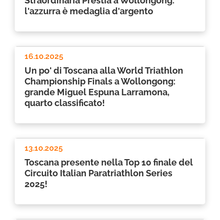
Straordinaria Prestia a Wollongong:
l'azzurra è medaglia d'argento
16.10.2025
Un po' di Toscana alla World Triathlon
Championship Finals a Wollongong:
grande Miguel Espuna Larramona,
quarto classificato!
13.10.2025
Toscana presente nella Top 10 finale del
Circuito Italian Paratriathlon Series
2025!