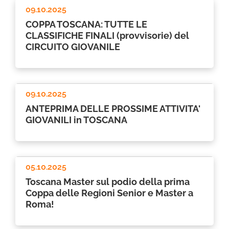
09.10.2025
COPPA TOSCANA: TUTTE LE
CLASSIFICHE FINALI (provvisorie) del
CIRCUITO GIOVANILE
09.10.2025
ANTEPRIMA DELLE PROSSIME ATTIVITA'
GIOVANILI in TOSCANA
05.10.2025
Toscana Master sul podio della prima
Coppa delle Regioni Senior e Master a
Roma!