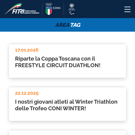
AREA
TAG
17.01.2026
Riparte la Coppa Toscana con il
FREESTYLE CIRCUIT DUATHLON!
22.12.2025
I nostri giovani atleti al Winter Triathlon
delle Trofeo CONI WINTER!