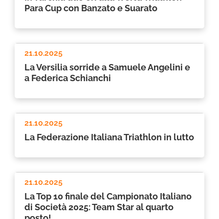
Para Cup con Banzato e Suarato
21.10.2025
La Versilia sorride a Samuele Angelini e
a Federica Schianchi
21.10.2025
La Federazione Italiana Triathlon in lutto
21.10.2025
La Top 10 finale del Campionato Italiano
di Società 2025: Team Star al quarto
posto!