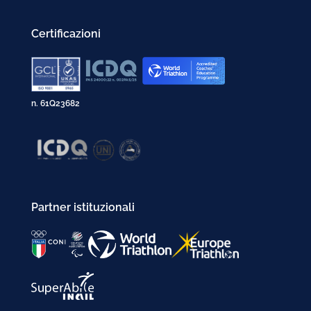
Certificazioni
n. 61Q23682
Partner istituzionali