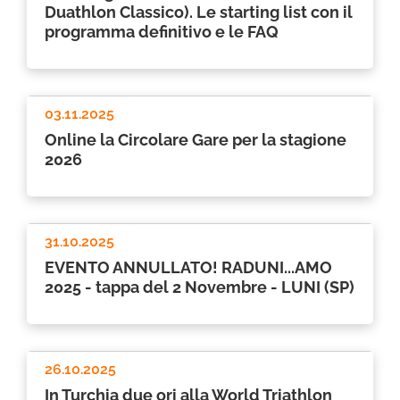
Duathlon Classico). Le starting list con il
programma definitivo e le FAQ
03.11.2025
Online la Circolare Gare per la stagione
2026
31.10.2025
EVENTO ANNULLATO! RADUNI...AMO
2025 - tappa del 2 Novembre - LUNI (SP)
26.10.2025
In Turchia due ori alla World Triathlon