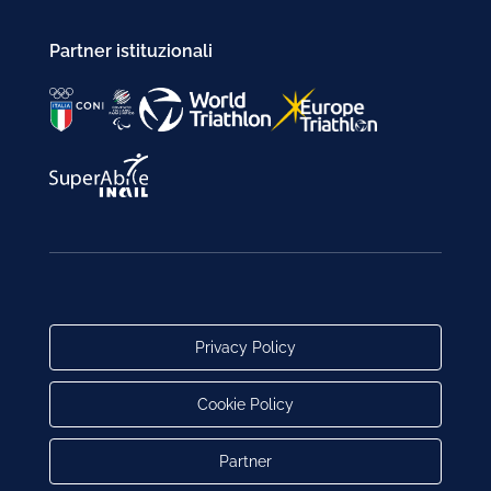
Partner istituzionali
Privacy Policy
Cookie Policy
Partner