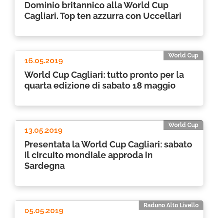
Dominio britannico alla World Cup
Cagliari. Top ten azzurra con Uccellari
World Cup
16.05.2019
World Cup Cagliari: tutto pronto per la
quarta edizione di sabato 18 maggio
World Cup
13.05.2019
Presentata la World Cup Cagliari: sabato
il circuito mondiale approda in
Sardegna
Raduno Alto Livello
05.05.2019