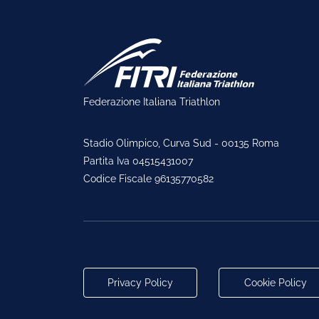
Federazione Italiana Triathlon
Stadio Olimpico, Curva Sud - 00135 Roma
Partita Iva 04515431007
Codice Fiscale 96135770582
Privacy Policy
Cookie Policy