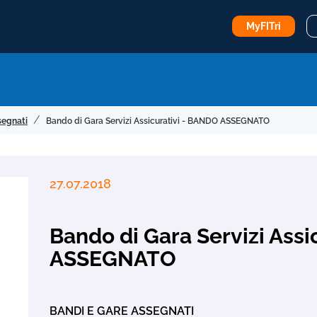
MyFITri
segnati
Bando di Gara Servizi Assicurativi - BANDO ASSEGNATO
27.07.2018
Bando di Gara Servizi Ass
ASSEGNATO
BANDI E GARE ASSEGNATI