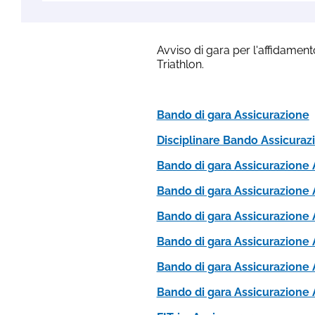
Avviso di gara per l'affidamento
Triathlon.
Bando di gara Assicurazione
Disciplinare Bando Assicuraz
Bando di gara Assicurazione 
Bando di gara Assicurazione 
Bando di gara Assicurazione 
Bando di gara Assicurazione 
Bando di gara Assicurazione 
Bando di gara Assicurazione A