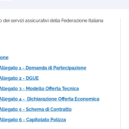
 dei servizi assicurativi della Federazione Italiana
ione
Allegato 1 - Domanda di Partecipazione
Allegato 2 - DGUE
Allegato 3 - Modello Offerta Tecnica
Allegato 4 - Dichiarazione Offerta Economica
Allegato 5 - Schema di Contratto
llegato 6 - Capitolato Polizza