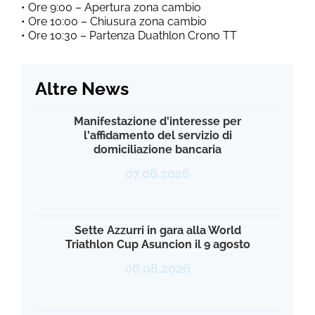
• Ore 9:00 – Apertura zona cambio
• Ore 10:00 – Chiusura zona cambio
• Ore 10:30 – Partenza Duathlon Crono TT
Altre News
Manifestazione d'interesse per
l'affidamento del servizio di
domiciliazione bancaria
07.08.2026
Sette Azzurri in gara alla World
Triathlon Cup Asuncion il 9 agosto
06.08.2026