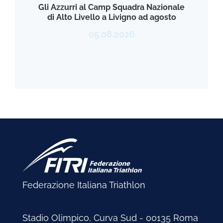
Gli Azzurri al Camp Squadra Nazionale
di Alto Livello a Livigno ad agosto
05.08.2026
Federazione Italiana Triathlon
Stadio Olimpico, Curva Sud - 00135 Roma