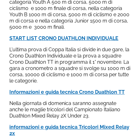
categoria Youth A 500 m di corsa, 5000 m di
ciclismo e 1000 m finale di corsa, nella categoria
Youth B 1000 m di corsa, 5000 m di ciclismo e 2000
m di corsa e nella categoria Junior 1500 m di corsa,
5000 m e 3000 m finali.
START LIST CRONO DUATHLON INDIVIDUALE
L'ultima prova di Coppa Italia si divide in due gare, la
Crono Duathlon Individuale e la prova a squadre
Crono Duathlon TT in programma il 1° novembre. La
gara a cronometro a squadre si svolge su 1000 m di
corsa, 10000 di ciclismo e 1000 m di corsa per tutte
le categorie.
Informazioni e guida tecnica Crono Duathlon TT
Nella giornata di domenica saranno assegnate
anche le maglie tricolori del Campionato Italiano
Duathlon Mixed Relay 2X Under 23.
informazioni e guida tecnica Tricolori Mixed Relay
2x