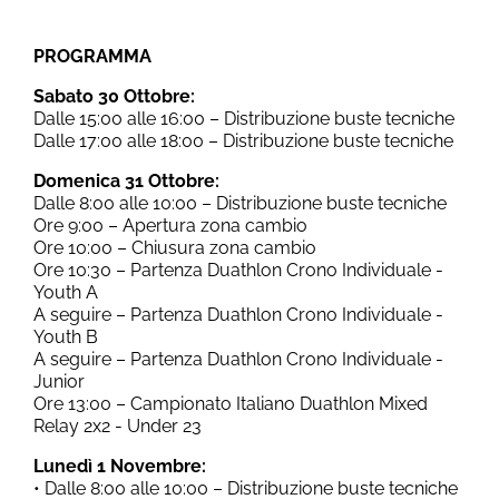
PROGRAMMA
Sabato 30 Ottobre:
Dalle 15:00 alle 16:00 – Distribuzione buste tecniche
Dalle 17:00 alle 18:00 – Distribuzione buste tecniche
Domenica 31 Ottobre:
Dalle 8:00 alle 10:00 – Distribuzione buste tecniche
Ore 9:00 – Apertura zona cambio
Ore 10:00 – Chiusura zona cambio
Ore 10:30 – Partenza Duathlon Crono Individuale -
Youth A
A seguire – Partenza Duathlon Crono Individuale -
Youth B
A seguire – Partenza Duathlon Crono Individuale -
Junior
Ore 13:00 – Campionato Italiano Duathlon Mixed
Relay 2x2 - Under 23
Lunedì 1 Novembre:
• Dalle 8:00 alle 10:00 – Distribuzione buste tecniche