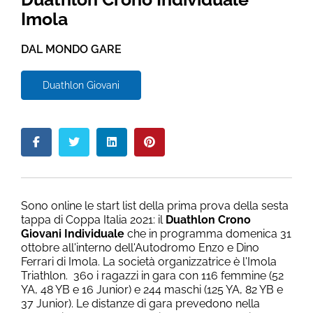
Imola
DAL MONDO GARE
Duathlon Giovani
Sono online le start list della prima prova della sesta
tappa di Coppa Italia 2021: il
Duathlon Crono
Giovani Individuale
che in programma domenica 31
ottobre all'interno dell'Autodromo Enzo e Dino
Ferrari di Imola. La società organizzatrice è l'Imola
Triathlon. 360 i ragazzi in gara con 116 femmine (52
YA, 48 YB e 16 Junior) e 244 maschi (125 YA, 82 YB e
37 Junior). Le distanze di gara prevedono nella