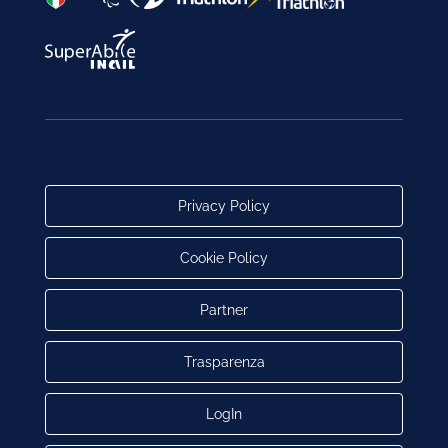
Privacy Policy
Cookie Policy
Partner
Trasparenza
LogIn