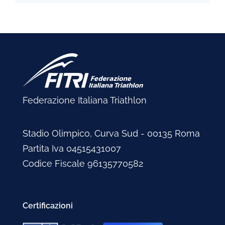
Federazione Italiana Triathlon
Stadio Olimpico, Curva Sud - 00135 Roma
Partita Iva 04515431007
Codice Fiscale 96135770582
Certificazioni