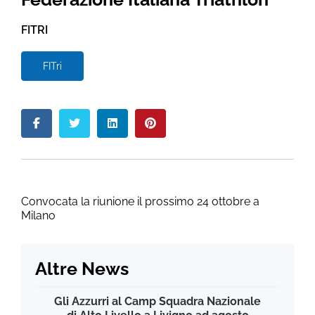
FITRI
FITri
Convocata la riunione il prossimo 24 ottobre a
Milano
Altre News
Gli Azzurri al Camp Squadra Nazionale