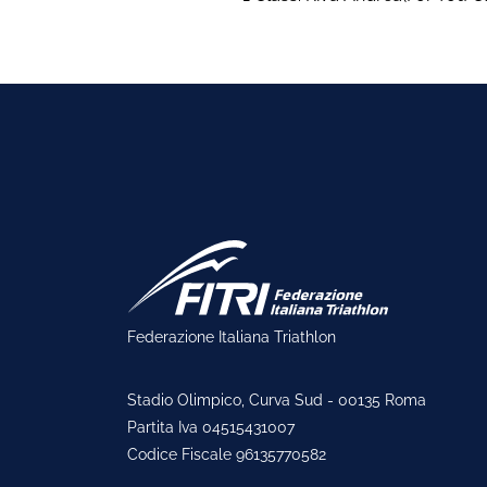
Federazione Italiana Triathlon
Stadio Olimpico, Curva Sud - 00135 Roma
Partita Iva 04515431007
Codice Fiscale 96135770582