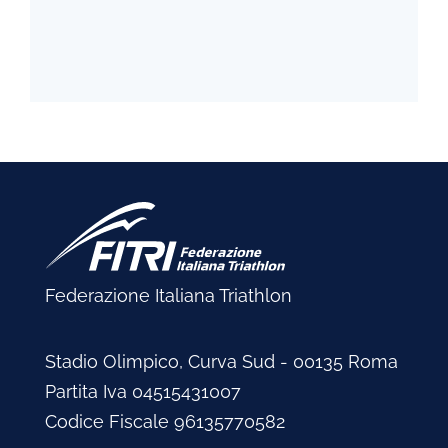
Federazione Italiana Triathlon
Stadio Olimpico, Curva Sud - 00135 Roma
Partita Iva 04515431007
Codice Fiscale 96135770582