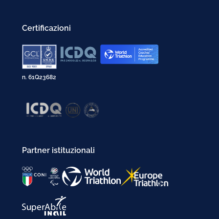
Certificazioni
n. 61Q23682
Partner istituzionali