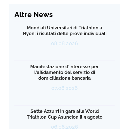
Altre News
Mondiali Universitari di Triathlon a
Nyon: i risultati delle prove individuali
08.08.2026
Manifestazione d'interesse per
l'affidamento del servizio di
domiciliazione bancaria
07.08.2026
Sette Azzurri in gara alla World
Triathlon Cup Asuncion il 9 agosto
06.08.2026