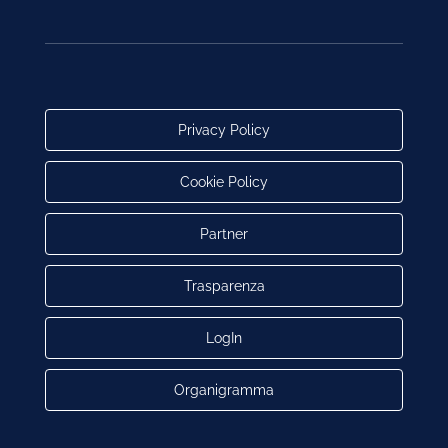
Privacy Policy
Cookie Policy
Partner
Trasparenza
LogIn
Organigramma