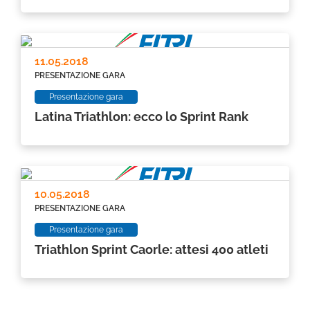
11.05.2018
PRESENTAZIONE GARA
Presentazione gara
Latina Triathlon: ecco lo Sprint Rank
10.05.2018
PRESENTAZIONE GARA
Presentazione gara
Triathlon Sprint Caorle: attesi 400 atleti