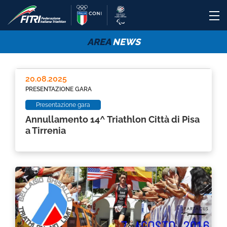
AREA
NEWS
20.08.2025
PRESENTAZIONE GARA
Presentazione gara
Annullamento 14^ Triathlon Città di Pisa
a Tirrenia