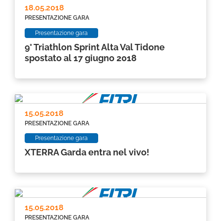
18.05.2018
PRESENTAZIONE GARA
Presentazione gara
9° Triathlon Sprint Alta Val Tidone
spostato al 17 giugno 2018
15.05.2018
PRESENTAZIONE GARA
Presentazione gara
XTERRA Garda entra nel vivo!
15.05.2018
PRESENTAZIONE GARA