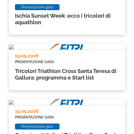
Presentazione gara
Ischia Sunset Week: ecco i tricolori di
aquathlon
15.05.2018
PRESENTAZIONE GARA
Tricolori Triathlon Cross Santa Teresa di
Gallura: programma e Start list
15.05.2018
PRESENTAZIONE GARA
Presentazione gara