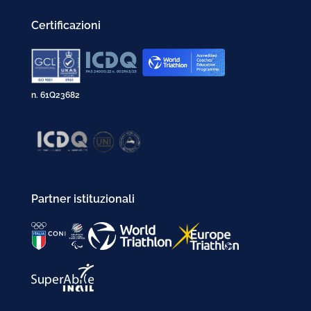
Gennaio 2002
Certificazioni
n. 61Q23682
Partner istituzionali