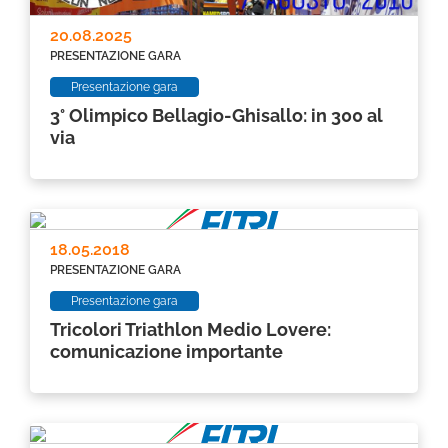
20.08.2025
PRESENTAZIONE GARA
Presentazione gara
3° Olimpico Bellagio-Ghisallo: in 300 al
via
18.05.2018
PRESENTAZIONE GARA
Presentazione gara
Tricolori Triathlon Medio Lovere:
comunicazione importante