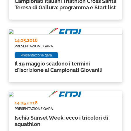
Campionati Italiani Triathlon Cross Santa
Teresa di Gallura: programma e Start list
14.05.2018
PRESENTAZIONE GARA
Presentazione gara
Il 19 maggio scadono i termini
d'iscrizione ai Campionati Giovanili
14.05.2018
PRESENTAZIONE GARA
Ischia Sunset Week: ecco i tricolori di
aquathlon