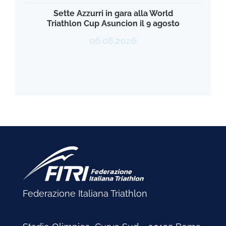
Sette Azzurri in gara alla World
Triathlon Cup Asuncion il 9 agosto
06.08.2026
Federazione Italiana Triathlon