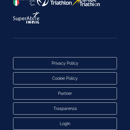
Privacy Policy
Cookie Policy
Partner
Trasparenza
LogIn