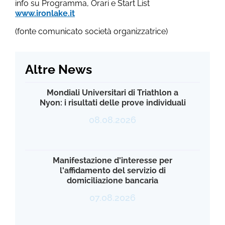
info su Programma, Orari e Start List
www.ironlake.it
(fonte comunicato società organizzatrice)
Altre News
Mondiali Universitari di Triathlon a
Nyon: i risultati delle prove individuali
08.08.2026
Manifestazione d'interesse per
l'affidamento del servizio di
domiciliazione bancaria
07.08.2026