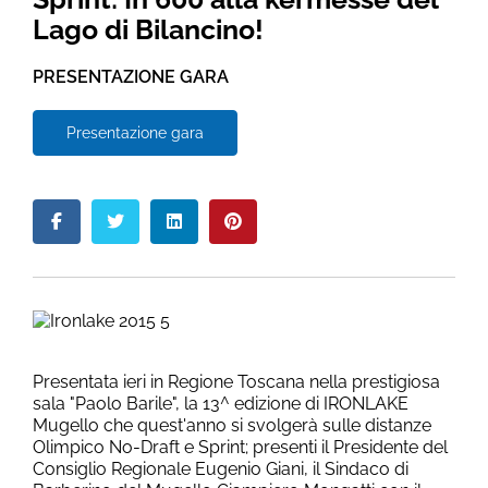
Lago di Bilancino!
PRESENTAZIONE GARA
Presentazione gara
Presentata ieri in Regione Toscana nella prestigiosa
sala "Paolo Barile", la 13^ edizione di IRONLAKE
Mugello che quest'anno si svolgerà sulle distanze
Olimpico No-Draft e Sprint; presenti il Presidente del
Consiglio Regionale Eugenio Giani, il Sindaco di