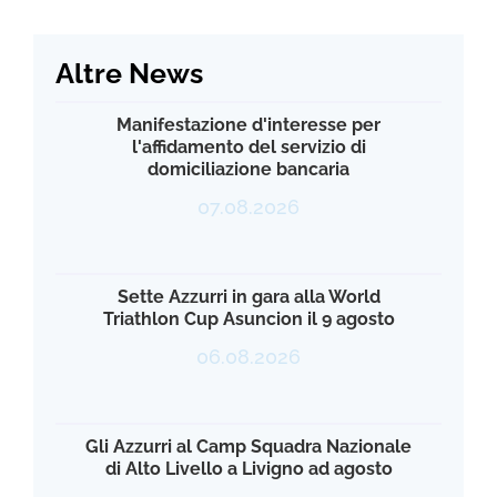
Altre News
Manifestazione d'interesse per
l'affidamento del servizio di
domiciliazione bancaria
07.08.2026
Sette Azzurri in gara alla World
Triathlon Cup Asuncion il 9 agosto
06.08.2026
Gli Azzurri al Camp Squadra Nazionale
di Alto Livello a Livigno ad agosto