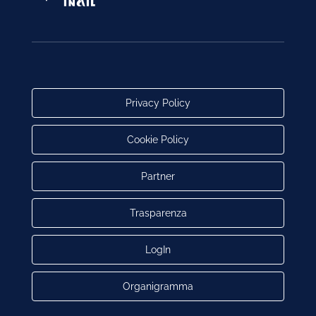
Privacy Policy
Cookie Policy
Partner
Trasparenza
LogIn
Organigramma