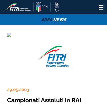
AREA
NEWS
29.05.2003
Campionati Assoluti in RAI