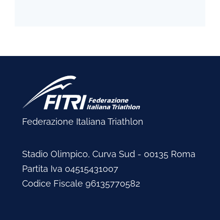
Federazione Italiana Triathlon
Stadio Olimpico, Curva Sud - 00135 Roma
Partita Iva 04515431007
Codice Fiscale 96135770582