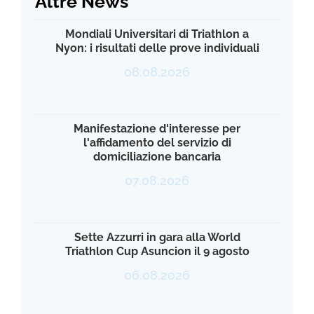
Altre News
Mondiali Universitari di Triathlon a
Nyon: i risultati delle prove individuali
08.08.2026
Manifestazione d'interesse per
l'affidamento del servizio di
domiciliazione bancaria
07.08.2026
Sette Azzurri in gara alla World
Triathlon Cup Asuncion il 9 agosto
06.08.2026