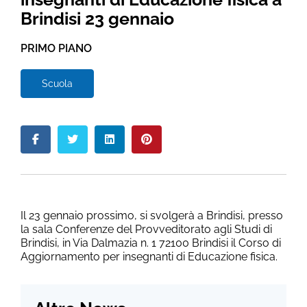
Brindisi 23 gennaio
PRIMO PIANO
Scuola
Il 23 gennaio prossimo, si svolgerà a Brindisi, presso
la sala Conferenze del Provveditorato agli Studi di
Brindisi, in Via Dalmazia n. 1 72100 Brindisi il Corso di
Aggiornamento per insegnanti di Educazione fisica.