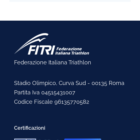
Federazione Italiana Triathlon
Stadio Olimpico, Curva Sud - 00135 Roma
Partita Iva 04515431007
Codice Fiscale 96135770582
Certificazioni