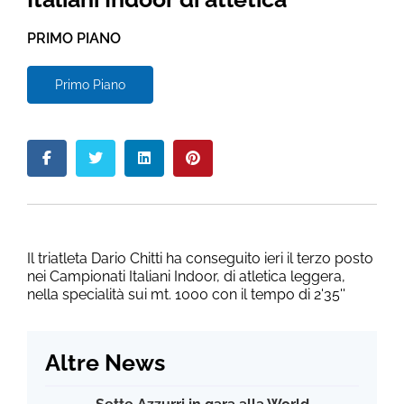
PRIMO PIANO
Primo Piano
Il triatleta Dario Chitti ha conseguito ieri il terzo posto
nei Campionati Italiani Indoor, di atletica leggera,
nella specialità sui mt. 1000 con il tempo di 2'35''
Altre News