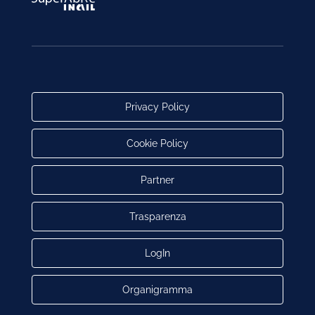
Privacy Policy
Cookie Policy
Partner
Trasparenza
LogIn
Organigramma