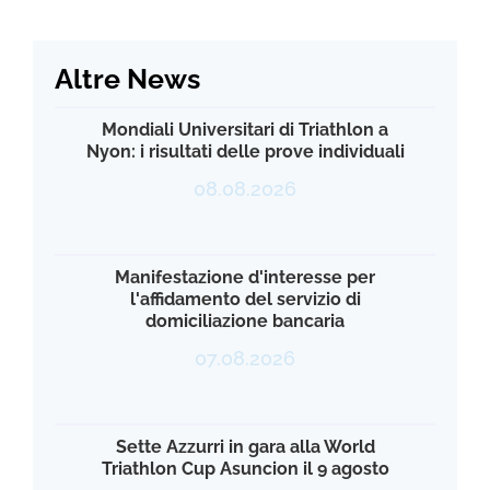
Altre News
Mondiali Universitari di Triathlon a
Nyon: i risultati delle prove individuali
08.08.2026
Manifestazione d'interesse per
l'affidamento del servizio di
domiciliazione bancaria
07.08.2026
Sette Azzurri in gara alla World
Triathlon Cup Asuncion il 9 agosto