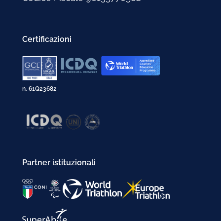
Certificazioni
n. 61Q23682
Partner istituzionali