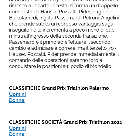
rimescola le carte. In testa, si forma un drappello
composto da Hauser, Pozzatti, Rider, Pugliese,
Bortolamedi, Ingrillì, Passemard, Petroni, Angelini
che prende subito un corposo vantaggio sugli
inseguitori e lo incrementa a poco meno di due
minuti all’ingresso della seconda transizione.
Passemard è il primo ad effettuare il secondo
cambio e ad iniziare a correre, ma il terzetto 707
Hauser, Pozzatti, Rider prende immediatamente il
comando delle operazioni: saranno loro a
conquistare le posizioni sul podio di Mondello.
CLASSIFICHE Grand Prix Triathlon Palermo
Uomini
Donne
CLASSIFICHE SOCIETÀ Grand Prix Triathlon 2021
Uomini
Donne