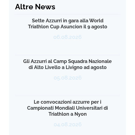
Altre News
Sette Azzurri in gara alla World
Triathlon Cup Asuncion il 9 agosto
06.08.2026
Gli Azzurri al Camp Squadra Nazionale
di Alto Livello a Livigno ad agosto
05.08.2026
Le convocazioni azzurre per i
Campionati Mondiali Universitari di
Triathlon a Nyon
04.08.2026