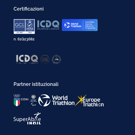
Certificazioni
n. 61Q23682
Partner istituzionali