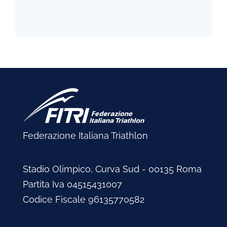
Federazione Italiana Triathlon
Stadio Olimpico, Curva Sud - 00135 Roma
Partita Iva 04515431007
Codice Fiscale 96135770582