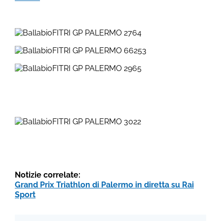
Notizie correlate:
Grand Prix Triathlon di Palermo in diretta su Rai
Sport