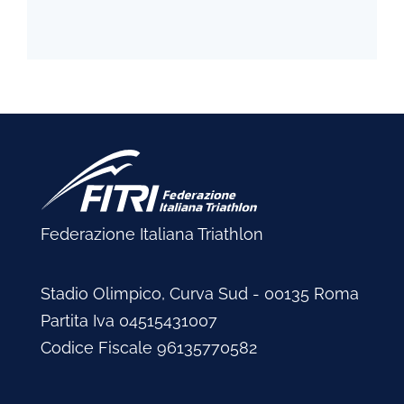
Federazione Italiana Triathlon
Stadio Olimpico, Curva Sud - 00135 Roma
Partita Iva 04515431007
Codice Fiscale 96135770582