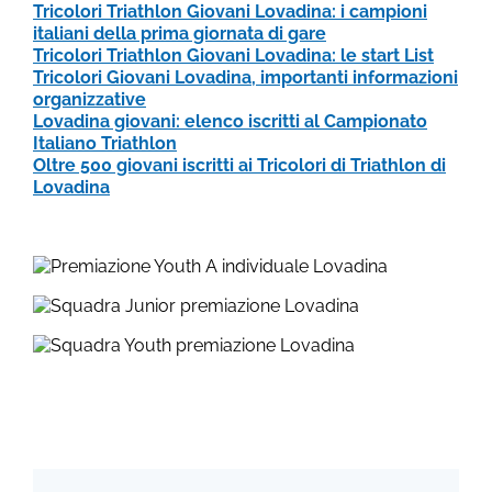
Tricolori Triathlon Giovani Lovadina: i campioni
italiani della prima giornata di gare
Tricolori Triathlon Giovani Lovadina: le start List
Tricolori Giovani Lovadina, importanti informazioni
organizzative
Lovadina giovani: elenco iscritti al Campionato
Italiano Triathlon
Oltre 500 giovani iscritti ai Tricolori di Triathlon di
Lovadina