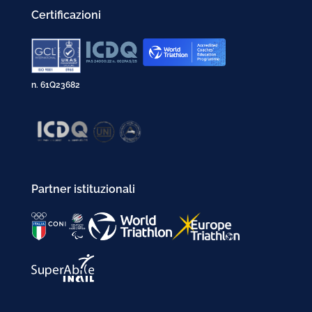
Certificazioni
n. 61Q23682
Partner istituzionali