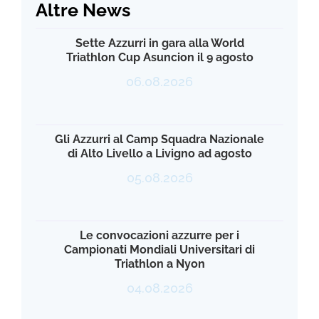
Altre News
Sette Azzurri in gara alla World
Triathlon Cup Asuncion il 9 agosto
06.08.2026
Gli Azzurri al Camp Squadra Nazionale
di Alto Livello a Livigno ad agosto
05.08.2026
Le convocazioni azzurre per i
Campionati Mondiali Universitari di
Triathlon a Nyon
04.08.2026