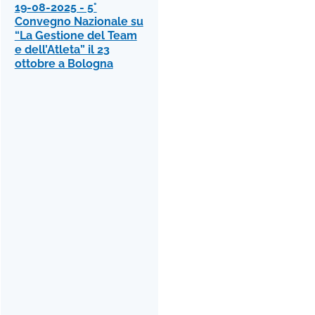
19-08-2025 - 5°
Convegno Nazionale su
“La Gestione del Team
e dell’Atleta” il 23
ottobre a Bologna