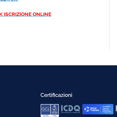
K ISCRIZIONE ONLINE
Certificazioni