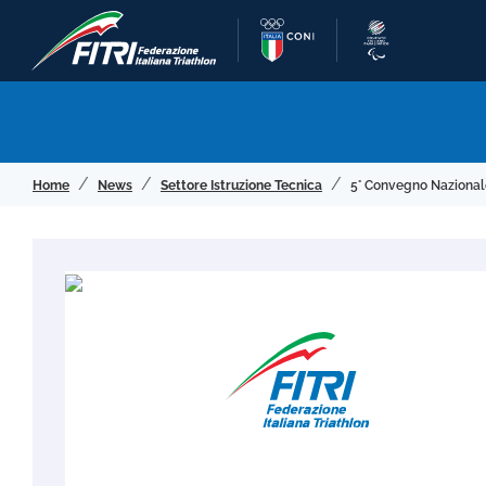
Home
News
Settore Istruzione Tecnica
5° Convegno Nazionale 