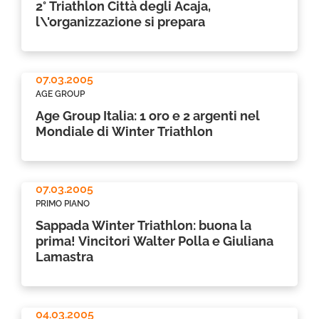
2° Triathlon Città degli Acaja,
l\'organizzazione si prepara
07.03.2005
AGE GROUP
Age Group Italia: 1 oro e 2 argenti nel
Mondiale di Winter Triathlon
07.03.2005
PRIMO PIANO
Sappada Winter Triathlon: buona la
prima! Vincitori Walter Polla e Giuliana
Lamastra
04.03.2005