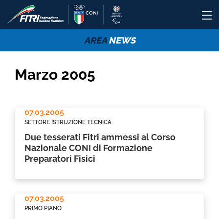
AREA
NEWS
Marzo 2005
07.03.2005
SETTORE ISTRUZIONE TECNICA
Due tesserati Fitri ammessi al Corso
Nazionale CONI di Formazione
Preparatori Fisici
07.03.2005
PRIMO PIANO