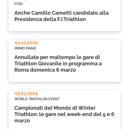
FITRI
Anche Camillo Cametti candidato alla
Presidenza della F.I.Triathlon
04.03.2005
PRIMO PIANO
Annullate per maltempo le gare di
Triathlon Giovanile in programma a
Roma domenica 6 marzo
04.03.2005
WORLD TRIATHLON EVENT
Campionati del Mondo di Winter
Triathlon: le gare nel week-end del 5 e 6
marzo