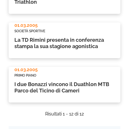
Triathlon
01.03.2005
SOCIETÀ SPORTIVE
La TD Rimini presenta in conferenza
stampa la sua stagione agonistica
01.03.2005
PRIMO PIANO
I due Bonazzi vincono il Duathlon MTB
Parco del Ticino di Cameri
Risultati 1 - 12 di 12