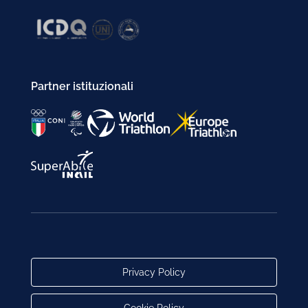
Partner istituzionali
Privacy Policy