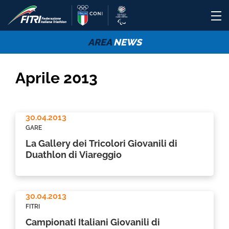
AREA
NEWS
Aprile 2013
30.04.2013
GARE
La Gallery dei Tricolori Giovanili di
Duathlon di Viareggio
30.04.2013
FITRI
Campionati Italiani Giovanili di