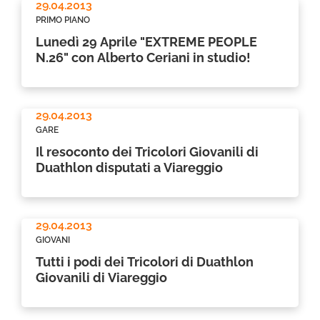
29.04.2013
PRIMO PIANO
Lunedì 29 Aprile "EXTREME PEOPLE
N.26" con Alberto Ceriani in studio!
29.04.2013
GARE
Il resoconto dei Tricolori Giovanili di
Duathlon disputati a Viareggio
29.04.2013
GIOVANI
Tutti i podi dei Tricolori di Duathlon
Giovanili di Viareggio