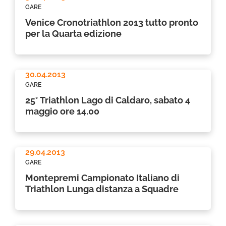
GARE
Venice Cronotriathlon 2013 tutto pronto
per la Quarta edizione
30.04.2013
GARE
25° Triathlon Lago di Caldaro, sabato 4
maggio ore 14.00
29.04.2013
GARE
Montepremi Campionato Italiano di
Triathlon Lunga distanza a Squadre