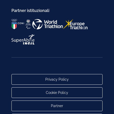
Partner istituzionali
Privacy Policy
Cookie Policy
Partner