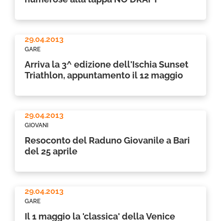
29.04.2013
GARE
Arriva la 3^ edizione dell'Ischia Sunset
Triathlon, appuntamento il 12 maggio
29.04.2013
GIOVANI
Resoconto del Raduno Giovanile a Bari
del 25 aprile
29.04.2013
GARE
Il 1 maggio la 'classica' della Venice