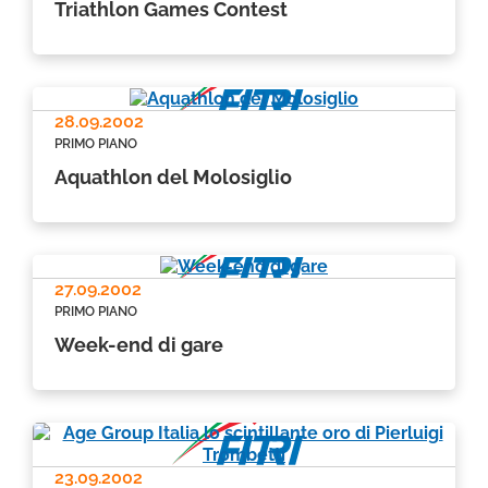
Triathlon Games Contest
28.09.2002
PRIMO PIANO
Aquathlon del Molosiglio
27.09.2002
PRIMO PIANO
Week-end di gare
23.09.2002