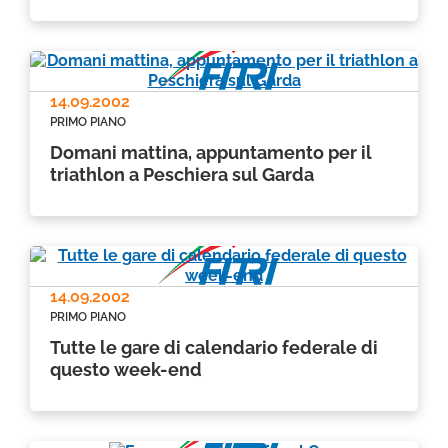
14.09.2002
PRIMO PIANO
Domani mattina, appuntamento per il
triathlon a Peschiera sul Garda
14.09.2002
PRIMO PIANO
Tutte le gare di calendario federale di
questo week-end