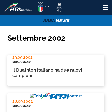
AREA
NEWS
Settembre 2002
29.09.2002
PRIMO PIANO
Il Duathlon italiano ha due nuovi
campioni
28.09.2002
PRIMO PIANO