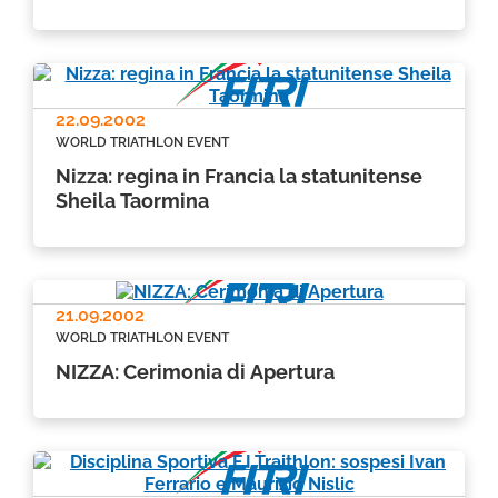
22.09.2002
WORLD TRIATHLON EVENT
Nizza: regina in Francia la statunitense
Sheila Taormina
21.09.2002
WORLD TRIATHLON EVENT
NIZZA: Cerimonia di Apertura