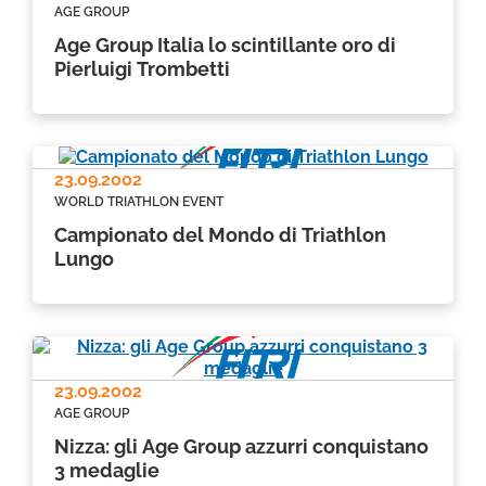
AGE GROUP
Age Group Italia lo scintillante oro di
Pierluigi Trombetti
23.09.2002
WORLD TRIATHLON EVENT
Campionato del Mondo di Triathlon
Lungo
23.09.2002
AGE GROUP
Nizza: gli Age Group azzurri conquistano
3 medaglie