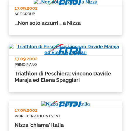
17.09.2002
AGE GROUP
…Non solo azzurri… a Nizza
17.09.2002
PRIMO PIANO
Triathlon di Peschiera: vincono Davide
Maraja ed Elena Spaggiari
17.09.2002
WORLD TRIATHLON EVENT
Nizza 'chiama' Italia