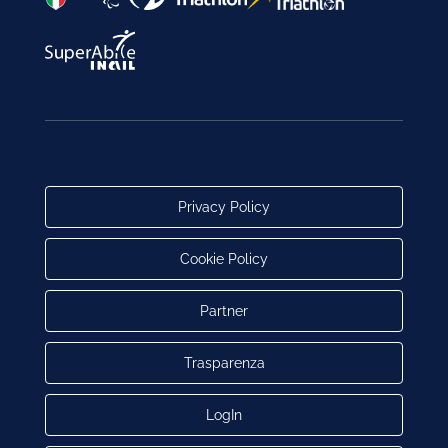
Privacy Policy
Cookie Policy
Partner
Trasparenza
LogIn