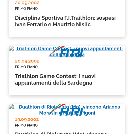
20.09.2002
PRIMO PIANO
Disciplina Sportiva F.I.Traithlon: sospesi
Ivan Ferrario e Maurizio Nislic
20.09.2002
PRIMO PIANO
Triathlon Game Contest: i nuovi
appuntamenti della Sardegna
19.09.2002
PRIMO PIANO