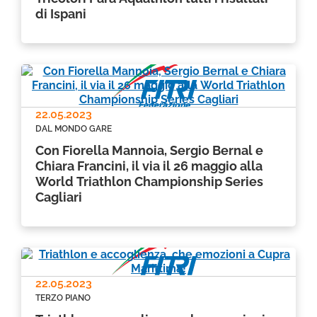
di Ispani
22.05.2023
DAL MONDO GARE
Con Fiorella Mannoia, Sergio Bernal e
Chiara Francini, il via il 26 maggio alla
World Triathlon Championship Series
Cagliari
22.05.2023
TERZO PIANO