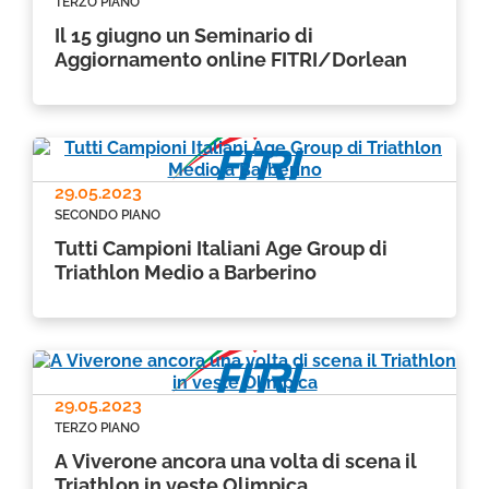
TERZO PIANO
Il 15 giugno un Seminario di
Aggiornamento online FITRI/Dorlean
29.05.2023
SECONDO PIANO
Tutti Campioni Italiani Age Group di
Triathlon Medio a Barberino
29.05.2023
TERZO PIANO
A Viverone ancora una volta di scena il
Triathlon in veste Olimpica