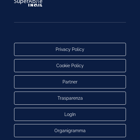
Privacy Policy
Cookie Policy
Partner
Trasparenza
LogIn
Organigramma