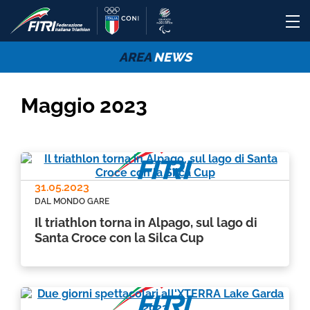
AREA
NEWS
Maggio 2023
31.05.2023
DAL MONDO GARE
Il triathlon torna in Alpago, sul lago di
Santa Croce con la Silca Cup