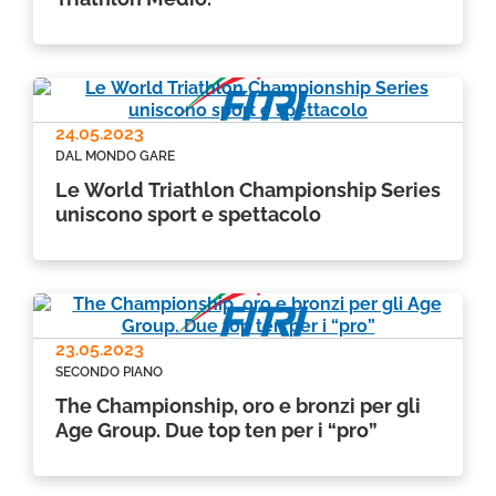
24.05.2023
DAL MONDO GARE
Le World Triathlon Championship Series
uniscono sport e spettacolo
23.05.2023
SECONDO PIANO
The Championship, oro e bronzi per gli
Age Group. Due top ten per i “pro”