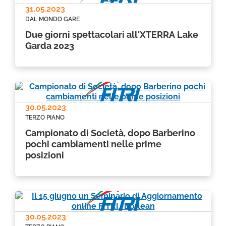
31.05.2023
DAL MONDO GARE
Due giorni spettacolari all'XTERRA Lake
Garda 2023
30.05.2023
TERZO PIANO
Campionato di Società, dopo Barberino
pochi cambiamenti nelle prime
posizioni
30.05.2023