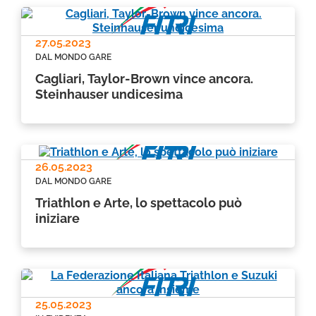
27.05.2023
DAL MONDO GARE
Cagliari, Taylor-Brown vince ancora.
Steinhauser undicesima
26.05.2023
DAL MONDO GARE
Triathlon e Arte, lo spettacolo può
iniziare
25.05.2023