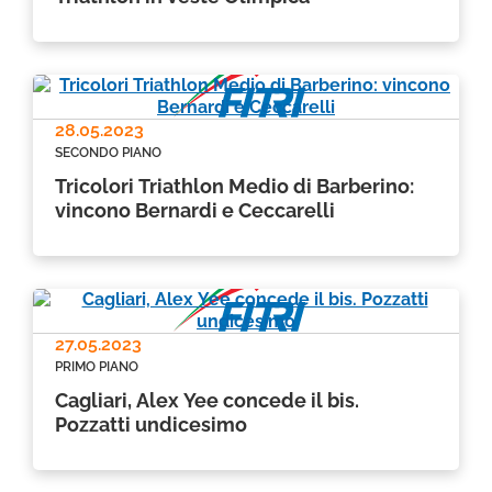
28.05.2023
SECONDO PIANO
Tricolori Triathlon Medio di Barberino:
vincono Bernardi e Ceccarelli
27.05.2023
PRIMO PIANO
Cagliari, Alex Yee concede il bis.
Pozzatti undicesimo