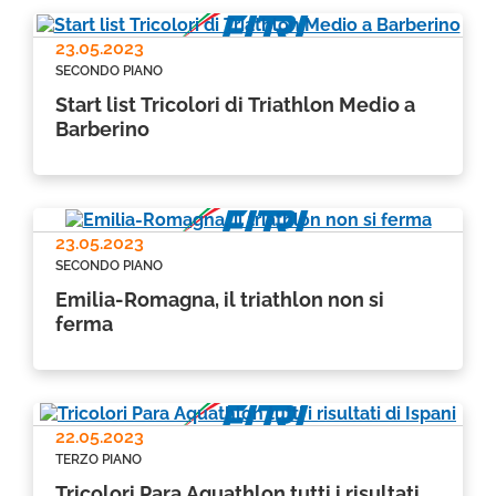
23.05.2023
SECONDO PIANO
Start list Tricolori di Triathlon Medio a
Barberino
23.05.2023
SECONDO PIANO
Emilia-Romagna, il triathlon non si
ferma
22.05.2023
TERZO PIANO
Tricolori Para Aquathlon tutti i risultati