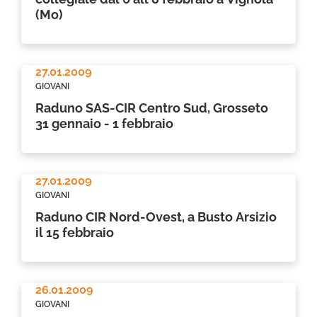
(Mo)
27.01.2009
GIOVANI
Raduno SAS-CIR Centro Sud, Grosseto
31 gennaio - 1 febbraio
27.01.2009
GIOVANI
Raduno CIR Nord-Ovest, a Busto Arsizio
il 15 febbraio
26.01.2009
GIOVANI