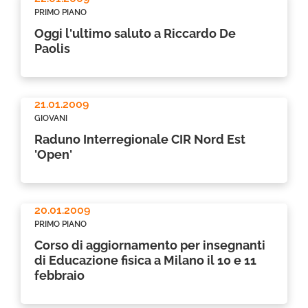
PRIMO PIANO
Oggi l'ultimo saluto a Riccardo De
Paolis
21.01.2009
GIOVANI
Raduno Interregionale CIR Nord Est
'Open'
20.01.2009
PRIMO PIANO
Corso di aggiornamento per insegnanti
di Educazione fisica a Milano il 10 e 11
febbraio