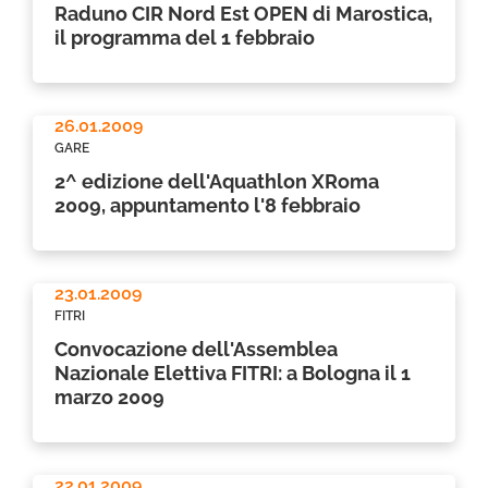
Raduno CIR Nord Est OPEN di Marostica,
il programma del 1 febbraio
26.01.2009
GARE
2^ edizione dell'Aquathlon XRoma
2009, appuntamento l'8 febbraio
23.01.2009
FITRI
Convocazione dell'Assemblea
Nazionale Elettiva FITRI: a Bologna il 1
marzo 2009
22.01.2009