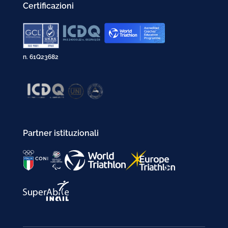
Certificazioni
n. 61Q23682
Partner istituzionali