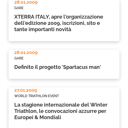
28.01.2009
GARE
XTERRA ITALY, apre l'organizzazione
dell'edizione 2009, iscrizioni, sito e
tante importanti novità
28.01.2009
GARE
Definito il progetto 'Spartacus man'
27.01.2009
WORLD TRIATHLON EVENT
La stagione internazionale del Winter
Triathlon, le convocazioni azzurre per
Europei & Mondiali