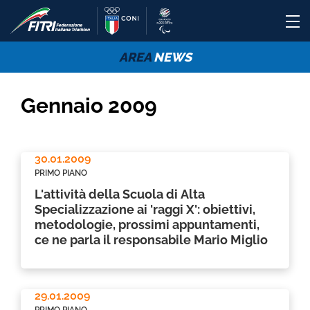
AREA
NEWS
Gennaio 2009
30.01.2009
PRIMO PIANO
L'attività della Scuola di Alta
Specializzazione ai 'raggi X': obiettivi,
metodologie, prossimi appuntamenti,
ce ne parla il responsabile Mario Miglio
29.01.2009